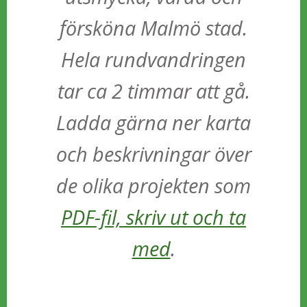
försköna Malmö stad.
Hela rundvandringen
tar ca 2 timmar att gå.
Ladda gärna ner karta
och beskrivningar över
de olika projekten som
PDF-fil, skriv ut och ta
med
.