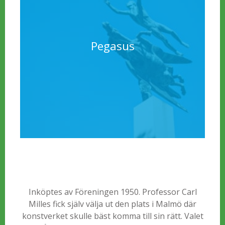
Pegasus
Inköptes av Föreningen 1950. Professor Carl
Milles fick själv välja ut den plats i Malmö där
konstverket skulle bäst komma till sin rätt. Valet