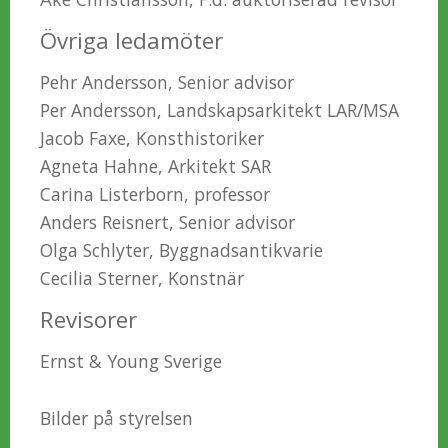
Övriga ledamöter
Pehr Andersson, Senior advisor
Per Andersson, Landskapsarkitekt LAR/MSA
Jacob Faxe, Konsthistoriker
Agneta Hahne, Arkitekt SAR
Carina Listerborn, professor
Anders Reisnert, Senior advisor
Olga Schlyter, Byggnadsantikvarie
Cecilia Sterner, Konstnär
Revisorer
Ernst & Young Sverige
Bilder på styrelsen