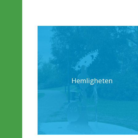
Hemligheten