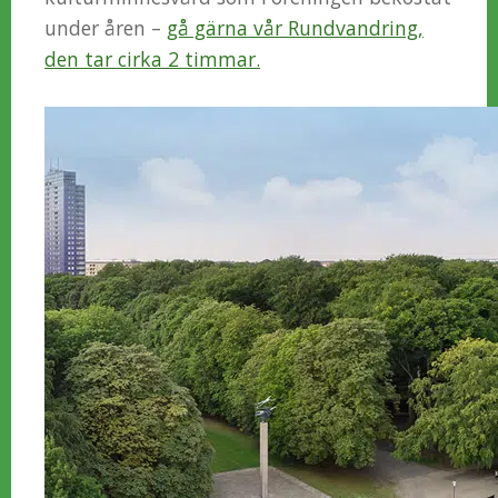
under åren –
gå gärna vår Rundvandring,
den tar cirka 2 timmar.