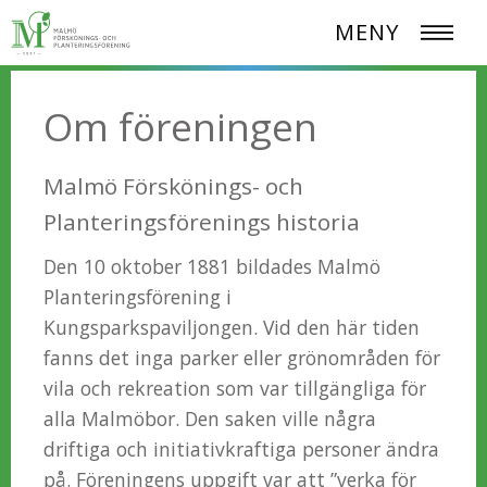
MENY
Om föreningen
Malmö Förskönings- och
Planteringsförenings historia
Den 10 oktober 1881 bildades Malmö
Planteringsförening i
Kungsparkspaviljongen. Vid den här tiden
fanns det inga parker eller grönområden för
vila och rekreation som var tillgängliga för
alla Malmöbor. Den saken ville några
driftiga och initiativkraftiga personer ändra
på. Föreningens uppgift var att ”verka för