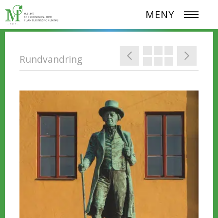
MENY
Rundvandring