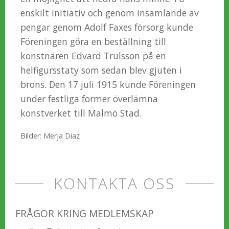
enskilt initiativ och genom insamlande av
pengar genom Adolf Faxes försorg kunde
Föreningen göra en beställning till
konstnären Edvard Trulsson på en
helfigursstaty som sedan blev gjuten i
brons. Den 17 juli 1915 kunde Föreningen
under festliga former överlämna
konstverket till Malmö Stad.
Bilder: Merja Diaz
KONTAKTA OSS
FRÅGOR KRING MEDLEMSKAP