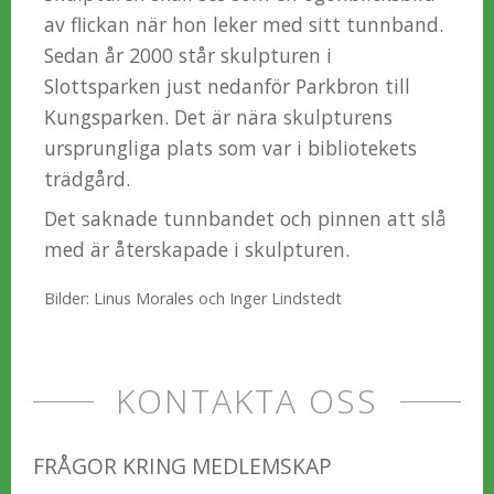
av flickan när hon leker med sitt tunnband.
Sedan år 2000 står skulpturen i
Slottsparken just nedanför Parkbron till
Kungsparken. Det är nära skulpturens
ursprungliga plats som var i bibliotekets
trädgård.
Det saknade tunnbandet och pinnen att slå
med är återskapade i skulpturen.
Bilder: Linus Morales och Inger Lindstedt
KONTAKTA OSS
FRÅGOR KRING MEDLEMSKAP