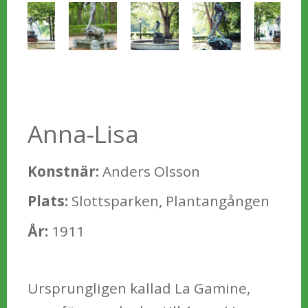
Anna-Lisa
Konstnär:
Anders Olsson
Plats:
Slottsparken, Plantangången
År:
1911
Ursprungligen kallad La Gamine,