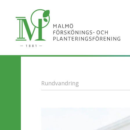
Rundvandring