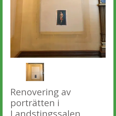
Renovering av
porträtten i
Landstingssalen