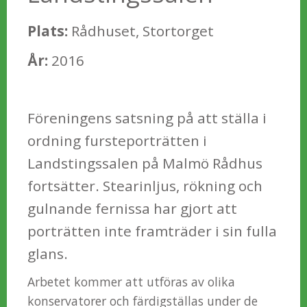
Plats:
Rådhuset, Stortorget
År:
2016
Föreningens satsning på att ställa i
ordning fursteporträtten i
Landstingssalen på Malmö Rådhus
fortsätter. Stearinljus, rökning och
gulnande fernissa har gjort att
porträtten inte framträder i sin fulla
glans.
Arbetet kommer att utföras av olika
konservatorer och färdigställas under de