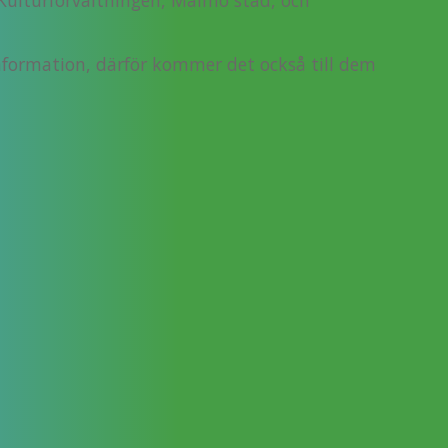
nformation, därför kommer det också till dem