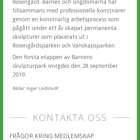
Rosengård. Barnen och ungdomarna har
tillsammans med professionella konstnärer
genom en konstnärlig arbetsprocess som
pågått under ett år skapat permanenta
skulpturer som placerats ut i
Rosengårdsparken och Vänskapsparken.
Den första etappen av Barnens
skulpturpark invigdes den 28 september
2019.
Bilder: Inger Lindstedt
KONTAKTA OSS
FRÅGOR KRING MEDLEMSKAP