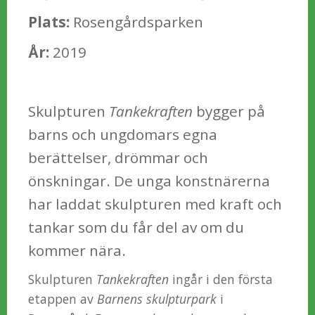
Plats:
Rosengårdsparken
År:
2019
Skulpturen
Tankekraften
bygger på
barns och ungdomars egna
berättelser, drömmar och
önskningar. De unga konstnärerna
har laddat skulpturen med kraft och
tankar som du får del av om du
kommer nära.
Skulpturen
Tankekraften
ingår i den första
etappen av
Barnens skulpturpark
i