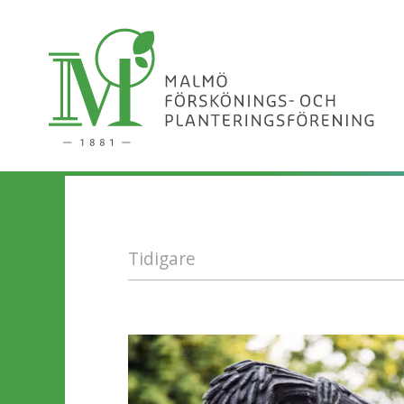
Tidigare