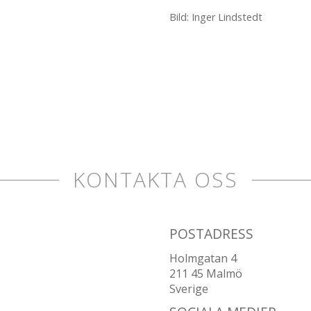
Bild: Inger Lindstedt
KONTAKTA OSS
POSTADRESS
Holmgatan 4
211 45 Malmö
Sverige