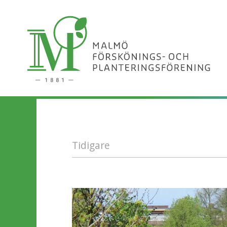
Tidigare