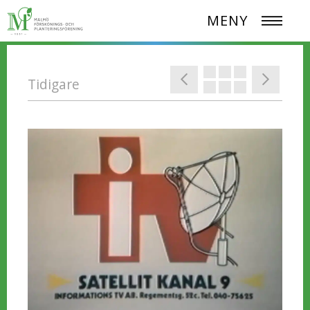
MENY
Tidigare