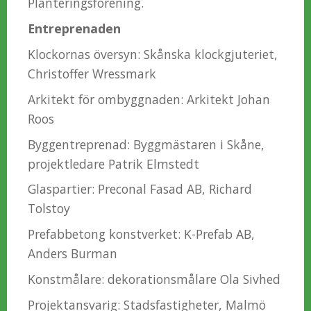
Planteringsförening.
Entreprenaden
Klockornas översyn: Skånska klockgjuteriet,
Christoffer Wressmark
Arkitekt för ombyggnaden: Arkitekt Johan
Roos
Byggentreprenad: Byggmästaren i Skåne,
projektledare Patrik Elmstedt
Glaspartier: Preconal Fasad AB, Richard
Tolstoy
Prefabbetong konstverket: K-Prefab AB,
Anders Burman
Konstmålare: dekorationsmålare Ola Sivhed
Projektansvarig: Stadsfastigheter, Malmö