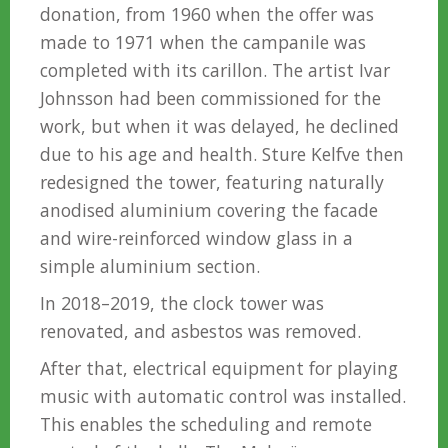
donation, from 1960 when the offer was
made to 1971 when the campanile was
completed with its carillon. The artist Ivar
Johnsson had been commissioned for the
work, but when it was delayed, he declined
due to his age and health. Sture Kelfve then
redesigned the tower, featuring naturally
anodised aluminium covering the facade
and wire-reinforced window glass in a
simple aluminium section.
In 2018–2019, the clock tower was
renovated, and asbestos was removed.
After that, electrical equipment for playing
music with automatic control was installed.
This enables the scheduling and remote