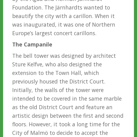
Foundation. The Järnhardts wanted to
beautify the city with a carillon. When it
was inaugurated, it was one of Northern
Europe’s largest concert carillons.
The Campanile
The bell tower was designed by architect
Sture Kelfve, who also designed the
extension to the Town Hall, which
previously housed the District Court.
Initially, the walls of the tower were
intended to be covered in the same marble
as the old District Court and feature an
artistic design between the first and second
floors. However, it took a long time for the
City of Malmö to decide to accept the