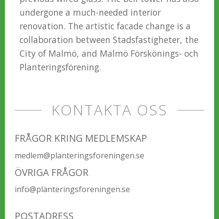
undergone a much-needed interior
renovation. The artistic facade change is a
collaboration between Stadsfastigheter, the
City of Malmö, and Malmö Förskönings- och
Planteringsförening.
KONTAKTA OSS
FRÅGOR KRING MEDLEMSKAP
medlem@planteringsforeningen.se
ÖVRIGA FRÅGOR
info@planteringsforeningen.se
POSTADRESS