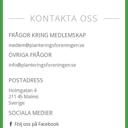
KONTAKTA OSS
FRÅGOR KRING MEDLEMSKAP
medlem@planteringsforeningen.se
ÖVRIGA FRÅGOR
info@planteringsforeningen.se
POSTADRESS
Holmgatan 4
211 45 Malmö
Sverige
SOCIALA MEDIER
Följ oss på Facebook