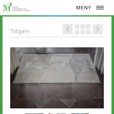
MENY
Tidigare