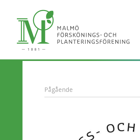
Pågående