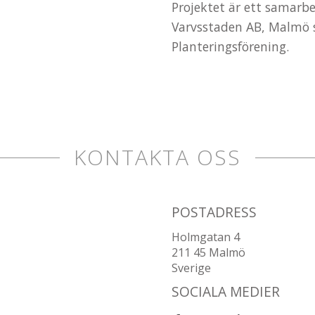
Projektet är ett samarb
Varvsstaden AB, Malmö 
Planteringsförening.
KONTAKTA OSS
POSTADRESS
Holmgatan 4
211 45 Malmö
Sverige
SOCIALA MEDIER