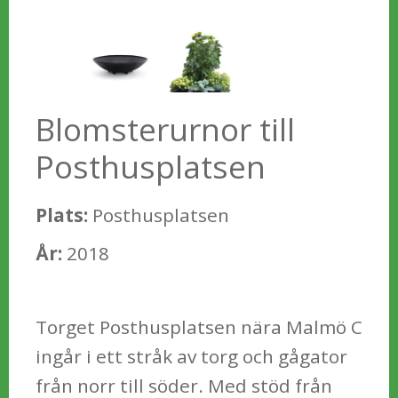
Blomsterurnor till
Posthusplatsen
Plats:
Posthusplatsen
År:
2018
Torget Posthusplatsen nära Malmö C
ingår i ett stråk av torg och gågator
från norr till söder. Med stöd från