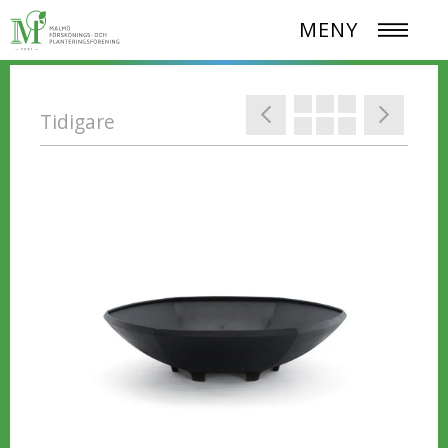
MENY
Tidigare