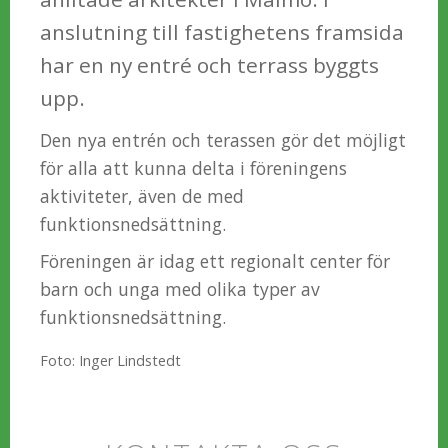
anslutning till fastighetens framsida
har en ny entré och terrass byggts
upp.
Den nya entrén och terassen gör det möjligt
för alla att kunna delta i föreningens
aktiviteter, även de med
funktionsnedsättning.
Föreningen är idag ett regionalt center för
barn och unga med olika typer av
funktionsnedsättning.
Foto: Inger Lindstedt